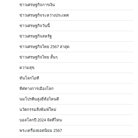
ข่าวเศรษฐกิจการเงิน
ข่าวเศรษฐกิจระหว่างประเทศ
ข่าวเศรษฐกิจวันนี้
ข่าวเศรษฐกิจสหรัฐ
ข่าวเศรษฐกิจไทย 2567 ล่าสุด
ข่าวเศรษฐกิจไทย สั้นๆ
ความสุข
ทันโลกไอที
ทิศทางการเมืองโลก
นมโปรตีนสูงยี่ห้อไหนดี
นวัตกรรมสิ่งพิมพ์ใหม่
บอลโลกปี 2024 จัดที่ไหน
พระเครื่องยอดนิยม 2567