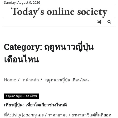
Skip
Sunday, August 9, 2026
Today's online society
to
content
Category:
ฤดูหนาวญี่ปุ่น
เดือนไหน
Home
หน้าหลัก
ฤดูหนาวญี่ปุ่น เดือนไหน
ฤดูหนาวญี่ปุ่น เดือนไหน
เที่ยวญี่ปุ่น : เที่ยวโตเกียวช่วงไหนดี
ที่Activity Japanกุนมะ / วาคายามะ / ยามานาชิแต่พื้นที่ยอด