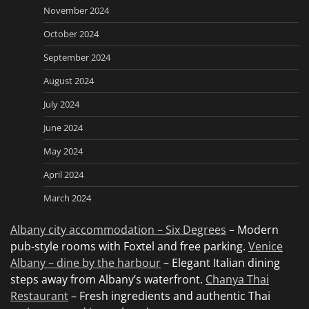
November 2024
October 2024
September 2024
August 2024
July 2024
June 2024
May 2024
April 2024
March 2024
Albany city accommodation – Six Degrees
– Modern
pub-style rooms with Foxtel and free parking.
Venice
Albany – dine by the harbour
– Elegant Italian dining
steps away from Albany’s waterfront.
Chanya Thai
Restaurant
– Fresh ingredients and authentic Thai