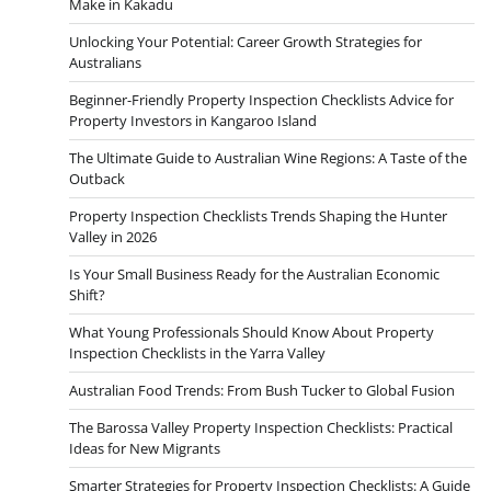
Make in Kakadu
Unlocking Your Potential: Career Growth Strategies for
Australians
Beginner-Friendly Property Inspection Checklists Advice for
Property Investors in Kangaroo Island
The Ultimate Guide to Australian Wine Regions: A Taste of the
Outback
Property Inspection Checklists Trends Shaping the Hunter
Valley in 2026
Is Your Small Business Ready for the Australian Economic
Shift?
What Young Professionals Should Know About Property
Inspection Checklists in the Yarra Valley
Australian Food Trends: From Bush Tucker to Global Fusion
The Barossa Valley Property Inspection Checklists: Practical
Ideas for New Migrants
Smarter Strategies for Property Inspection Checklists: A Guide