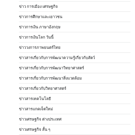
ข่าว การเมือง เศรษฐกิจ
ข่าวการศึกษาและเยาวชน
ข่าวการเงิน ภาษาอังกฤษ
ข่าวการเงินโลก วันนี้
ข่าววงการภาพยนตร์ไทย
ข่าวสารเกี่ยวกับการพัฒนาความรู้เกี่ยวกับสัตว์
ข่าวสารเกี่ยวกับการพัฒนาวิทยาศาสตร์
ข่าวสารเกี่ยวกับการพัฒนาสิ่งแวดล้อม
ข่าวสารเกี่ยวกับวิทยาศาสตร์
ข่าวสารเทคโนโลยี
ข่าวสารแกดเจ็ตใหม่
ข่าวเศรษฐกิจ ต่างประเทศ
ข่าวเศรษฐกิจ สั้น ๆ