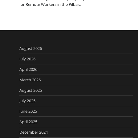
for Remote Workers in the Pilbara
August 2026
July 2026
April 2026
March 2026
August 2025
July 2025
June 2025
April 2025
December 2024