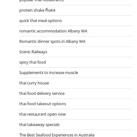
protein shake กี่แคล
quick thai meal options
romantic accommodation Albany WA
Romantic dinner spots in Albany WA
Scenic Railways
spicy thai food
Supplements to increase muscle
thai curry house
thai food delivery service
thai food takeout options
thai restaurant open now
thai takeaway specials
The Best Seafood Experiences in Australia