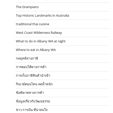
The Grampians
Top Historic Landmarks in Australia
traditional thai cuisine
West Coast Wilderness Railway
What to do in Albany WA at night
Where to eat in Albany WA
กลยุทธ์ทางภาษี
การตอบโต้ทางการค้า
การเก็บภาษีสินค้านำเข้า
กินเวย์ตอนไหน ลดน้ำหนัก
ข้อพิพาททางการค้า
ข้อมูลเกี่ยวกับวัฒนธรรม
ข่าว การเงิน ที่น่าสนใจ