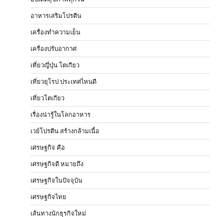
อาหารเสริมโปรตีน
เครื่องทำความเย็น
เครื่องปรับอากาศ
เที่ยวญี่ปุ่น โตเกียว
เที่ยวยุโรป ประเทศไหนดี
เที่ยวโตเกียว
เรื่องน่ารู้ในโลกอาหาร
เวย์โปรตีน สร้างกล้ามเนื้อ
เศรษฐกิจ คือ
เศรษฐกิจดี หมายถึง
เศรษฐกิจในปัจจุบัน
เศรษฐกิจไทย
เส้นทางนักธุรกิจใหม่