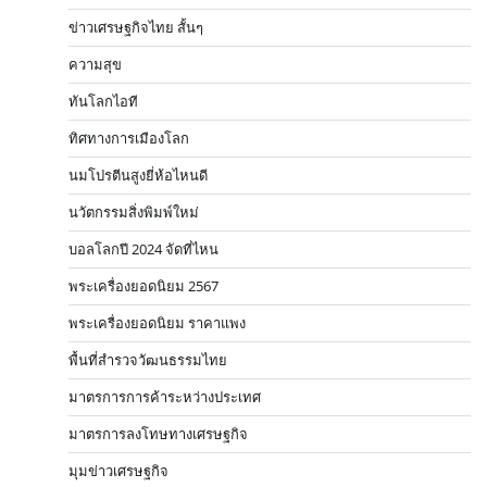
ข่าวเศรษฐกิจไทย สั้นๆ
ความสุข
ทันโลกไอที
ทิศทางการเมืองโลก
นมโปรตีนสูงยี่ห้อไหนดี
นวัตกรรมสิ่งพิมพ์ใหม่
บอลโลกปี 2024 จัดที่ไหน
พระเครื่องยอดนิยม 2567
พระเครื่องยอดนิยม ราคาแพง
พื้นที่สำรวจวัฒนธรรมไทย
มาตรการการค้าระหว่างประเทศ
มาตรการลงโทษทางเศรษฐกิจ
มุมข่าวเศรษฐกิจ