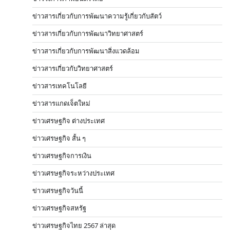
ข่าวสารเกี่ยวกับการพัฒนาความรู้เกี่ยวกับสัตว์
ข่าวสารเกี่ยวกับการพัฒนาวิทยาศาสตร์
ข่าวสารเกี่ยวกับการพัฒนาสิ่งแวดล้อม
ข่าวสารเกี่ยวกับวิทยาศาสตร์
ข่าวสารเทคโนโลยี
ข่าวสารแกดเจ็ตใหม่
ข่าวเศรษฐกิจ ต่างประเทศ
ข่าวเศรษฐกิจ สั้น ๆ
ข่าวเศรษฐกิจการเงิน
ข่าวเศรษฐกิจระหว่างประเทศ
ข่าวเศรษฐกิจวันนี้
ข่าวเศรษฐกิจสหรัฐ
ข่าวเศรษฐกิจไทย 2567 ล่าสุด