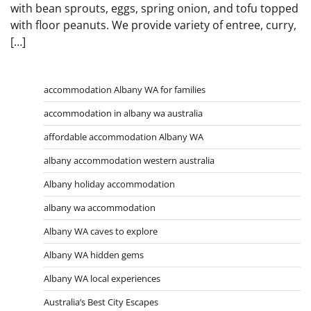
with bean sprouts, eggs, spring onion, and tofu topped
with floor peanuts. We provide variety of entree, curry,
[…]
accommodation Albany WA for families
accommodation in albany wa australia
affordable accommodation Albany WA
albany accommodation western australia
Albany holiday accommodation
albany wa accommodation
Albany WA caves to explore
Albany WA hidden gems
Albany WA local experiences
Australia’s Best City Escapes