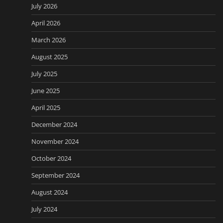
July 2026
April 2026
March 2026
August 2025
July 2025
June 2025
April 2025
December 2024
November 2024
October 2024
September 2024
August 2024
July 2024