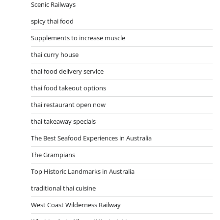
Scenic Railways
spicy thai food
Supplements to increase muscle
thai curry house
thai food delivery service
thai food takeout options
thai restaurant open now
thai takeaway specials
The Best Seafood Experiences in Australia
The Grampians
Top Historic Landmarks in Australia
traditional thai cuisine
West Coast Wilderness Railway