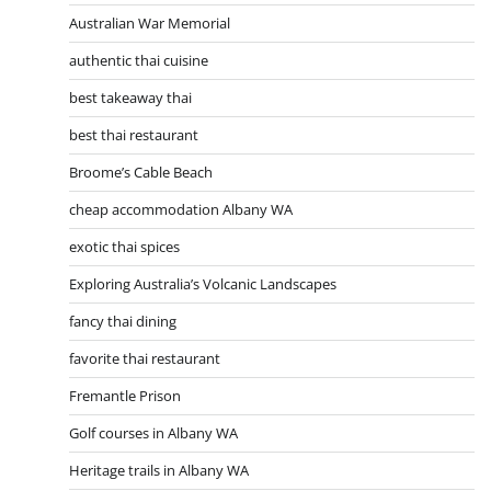
Australian War Memorial
authentic thai cuisine
best takeaway thai
best thai restaurant
Broome’s Cable Beach
cheap accommodation Albany WA
exotic thai spices
Exploring Australia’s Volcanic Landscapes
fancy thai dining
favorite thai restaurant
Fremantle Prison
Golf courses in Albany WA
Heritage trails in Albany WA