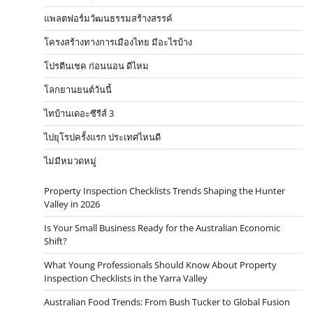
แพลตฟอร์มวัฒนธรรมสร้างสรรค์
โครงสร้างทางการเมืองไทย มีอะไรบ้าง
โปรตีนเชค ก่อนนอน ดีไหม
โลกยานยนต์วันนี้
ไทบ้านเดอะซีรีส์ 3
ไปยุโรปครั้งแรก ประเทศไหนดี
ไม่มีหมวดหมู่
Property Inspection Checklists Trends Shaping the Hunter
Valley in 2026
Is Your Small Business Ready for the Australian Economic
Shift?
What Young Professionals Should Know About Property
Inspection Checklists in the Yarra Valley
Australian Food Trends: From Bush Tucker to Global Fusion