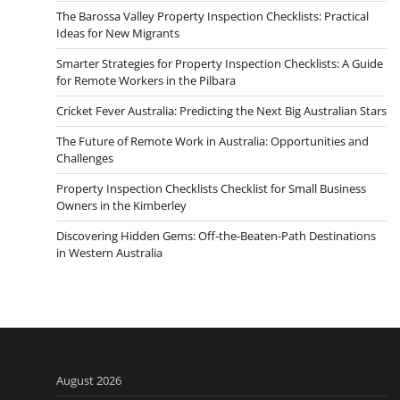
The Barossa Valley Property Inspection Checklists: Practical
Ideas for New Migrants
Smarter Strategies for Property Inspection Checklists: A Guide
for Remote Workers in the Pilbara
Cricket Fever Australia: Predicting the Next Big Australian Stars
The Future of Remote Work in Australia: Opportunities and
Challenges
Property Inspection Checklists Checklist for Small Business
Owners in the Kimberley
Discovering Hidden Gems: Off-the-Beaten-Path Destinations
in Western Australia
August 2026