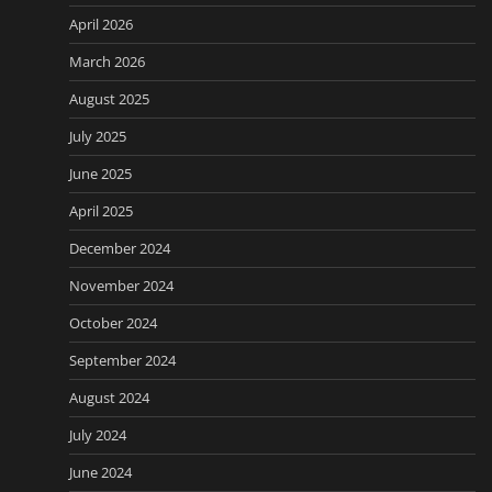
April 2026
March 2026
August 2025
July 2025
June 2025
April 2025
December 2024
November 2024
October 2024
September 2024
August 2024
July 2024
June 2024