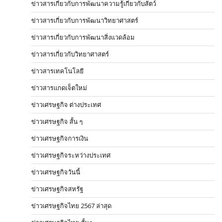
ข่าวสารเกี่ยวกับการพัฒนาความรู้เกี่ยวกับสัตว์
ข่าวสารเกี่ยวกับการพัฒนาวิทยาศาสตร์
ข่าวสารเกี่ยวกับการพัฒนาสิ่งแวดล้อม
ข่าวสารเกี่ยวกับวิทยาศาสตร์
ข่าวสารเทคโนโลยี
ข่าวสารแกดเจ็ตใหม่
ข่าวเศรษฐกิจ ต่างประเทศ
ข่าวเศรษฐกิจ สั้น ๆ
ข่าวเศรษฐกิจการเงิน
ข่าวเศรษฐกิจระหว่างประเทศ
ข่าวเศรษฐกิจวันนี้
ข่าวเศรษฐกิจสหรัฐ
ข่าวเศรษฐกิจไทย 2567 ล่าสุด