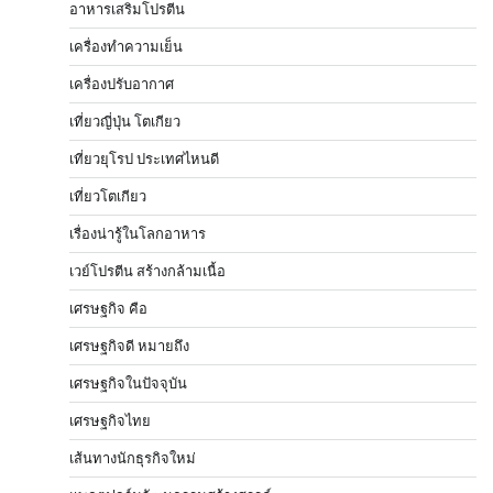
อาหารเสริมโปรตีน
เครื่องทำความเย็น
เครื่องปรับอากาศ
เที่ยวญี่ปุ่น โตเกียว
เที่ยวยุโรป ประเทศไหนดี
เที่ยวโตเกียว
เรื่องน่ารู้ในโลกอาหาร
เวย์โปรตีน สร้างกล้ามเนื้อ
เศรษฐกิจ คือ
เศรษฐกิจดี หมายถึง
เศรษฐกิจในปัจจุบัน
เศรษฐกิจไทย
เส้นทางนักธุรกิจใหม่