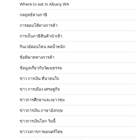
Where to eat in Albany WA
กลยุทธ์ทางภาษี
การตอบโต้ทางการค้า
การเก็บภาษีสินค้านำเข้า
กินเวย์ตอนไหน ลดน้ำหนัก
ข้อพิพาททางการค้า
ข้อมูลเกี่ยวกับวัฒนธรรม
ข่าว การเงิน ที่น่าสนใจ
ข่าว การเมือง เศรษฐกิจ
ข่าวการศึกษาและเยาวชน
ข่าวการเงิน ภาษาอังกฤษ
ข่าวการเงินโลก วันนี้
ข่าววงการภาพยนตร์ไทย