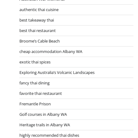
authentic thai cuisine
best takeaway thai
best thai restaurant
Broome’s Cable Beach
cheap accommodation Albany WA
exotic thai spices
Exploring Australia’s Volcanic Landscapes
fancy thai dining
favorite thai restaurant
Fremantle Prison
Golf courses in Albany WA
Heritage trails in Albany WA
highly recommended thai dishes