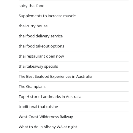
spicy thai food
Supplements to increase muscle
thai curry house
thai food delivery service
thai food takeout options
thai restaurant open now
thai takeaway specials
The Best Seafood Experiences in Australia
The Grampians
Top Historic Landmarks in Australia
traditional thai cuisine
West Coast Wilderness Railway
What to do in Albany WA at night