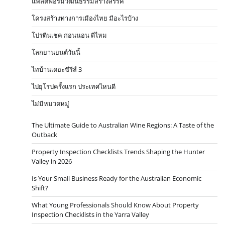
แพลตฟอร์มวัฒนธรรมสร้างสรรค์
โครงสร้างทางการเมืองไทย มีอะไรบ้าง
โปรตีนเชค ก่อนนอน ดีไหม
โลกยานยนต์วันนี้
ไทบ้านเดอะซีรีส์ 3
ไปยุโรปครั้งแรก ประเทศไหนดี
ไม่มีหมวดหมู่
The Ultimate Guide to Australian Wine Regions: A Taste of the
Outback
Property Inspection Checklists Trends Shaping the Hunter
Valley in 2026
Is Your Small Business Ready for the Australian Economic
Shift?
What Young Professionals Should Know About Property
Inspection Checklists in the Yarra Valley