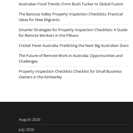
Australian Food Trends: From Bush Tucker to Global Fusion
The Barossa Valley Property Inspection Checklists: Practical
Ideas for New Migrants
Smarter Strategies for Property Inspection Checklists: A Guide
for Remote Workers in the Pilbara
Cricket Fever Australia: Predicting the Next Big Australian Stars
The Future of Remote Work in Australia: Opportunities and
Challenges
Property Inspection Checklists Checklist for Small Business
Owners in the Kimberley
August 2026
July 2026