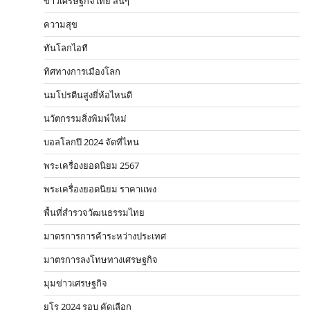
ข่าวเศรษฐกิจไทย สั้นๆ
ความสุข
ทันโลกไอที
ทิศทางการเมืองโลก
นมโปรตีนสูงยี่ห้อไหนดี
นวัตกรรมสิ่งพิมพ์ใหม่
บอลโลกปี 2024 จัดที่ไหน
พระเครื่องยอดนิยม 2567
พระเครื่องยอดนิยม ราคาแพง
พื้นที่สำรวจวัฒนธรรมไทย
มาตรการการค้าระหว่างประเทศ
มาตรการลงโทษทางเศรษฐกิจ
มุมข่าวเศรษฐกิจ
ยูโร 2024 รอบ คัดเลือก