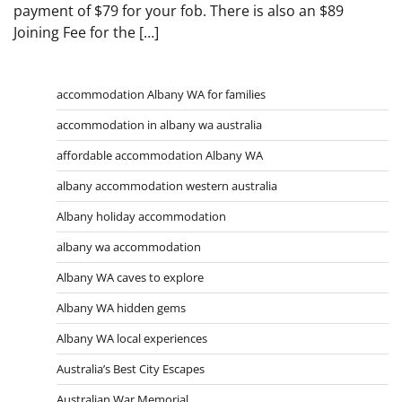
payment of $79 for your fob. There is also an $89
Joining Fee for the […]
accommodation Albany WA for families
accommodation in albany wa australia
affordable accommodation Albany WA
albany accommodation western australia
Albany holiday accommodation
albany wa accommodation
Albany WA caves to explore
Albany WA hidden gems
Albany WA local experiences
Australia’s Best City Escapes
Australian War Memorial