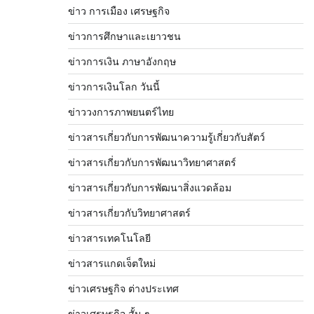
ข่าว การเมือง เศรษฐกิจ
ข่าวการศึกษาและเยาวชน
ข่าวการเงิน ภาษาอังกฤษ
ข่าวการเงินโลก วันนี้
ข่าววงการภาพยนตร์ไทย
ข่าวสารเกี่ยวกับการพัฒนาความรู้เกี่ยวกับสัตว์
ข่าวสารเกี่ยวกับการพัฒนาวิทยาศาสตร์
ข่าวสารเกี่ยวกับการพัฒนาสิ่งแวดล้อม
ข่าวสารเกี่ยวกับวิทยาศาสตร์
ข่าวสารเทคโนโลยี
ข่าวสารแกดเจ็ตใหม่
ข่าวเศรษฐกิจ ต่างประเทศ
ข่าวเศรษฐกิจ สั้น ๆ