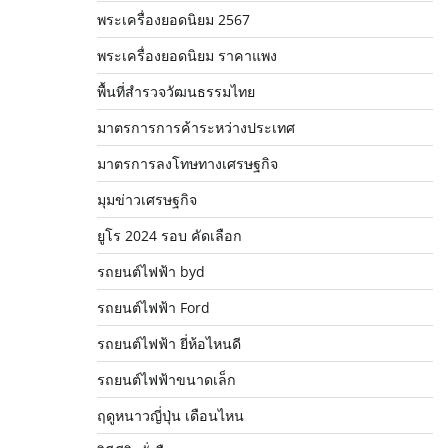
พระเครื่องยอดนิยม 2567
พระเครื่องยอดนิยม ราคาแพง
พื้นที่สำรวจวัฒนธรรมไทย
มาตรการการค้าระหว่างประเทศ
มาตรการลงโทษทางเศรษฐกิจ
มุมข่าวเศรษฐกิจ
ยูโร 2024 รอบ คัดเลือก
รถยนต์ไฟฟ้า byd
รถยนต์ไฟฟ้า Ford
รถยนต์ไฟฟ้า ยี่ห้อไหนดี
รถยนต์ไฟฟ้าขนาดเล็ก
ฤดูหนาวญี่ปุ่น เดือนไหน