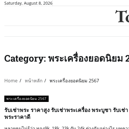
Skip
Saturday, August 8, 2026
T
to
content
Category:
พระเครื่องยอดนิยม 
Home
หน้าหลัก
พระเครื่องยอดนิยม 2567
พระเครื่องยอดนิยม 2567
รับเช่าพระ ราคาสูง รับเช่าพระเครื่อง พระบูชา รับเช่า
พระราคาดี
หลายคนไม่รู้ว่า ทอง9k, 18k 23k กับ 24k ต่างกันอย่างไร บทค