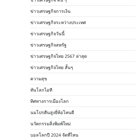
ข่าวเศรษฐกิจการเงิน
ข่าวเศรษฐกิจระหว่างประเทศ
ข่าวเศรษฐกิจวันนี้
ข่าวเศรษฐกิจสหรัฐ
ข่าวเศรษฐกิจไทย 2567 ล่าสุด
ข่าวเศรษฐกิจไทย สั้นๆ
ความสุข
ทันโลกไอที
ทิศทางการเมืองโลก
นมโปรตีนสูงยี่ห้อไหนดี
นวัตกรรมสิ่งพิมพ์ใหม่
บอลโลกปี 2024 จัดที่ไหน