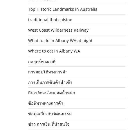
Top Historic Landmarks in Australia
traditional thai cuisine
West Coast Wilderness Railway
What to do in Albany WA at night
Where to eat in Albany WA
กลยุทธ์ทางภาษี
การตอบโต้ทางการค้า
การเก็บภาษีสินค้านำเข้า
กินเวย์ตอนไหน ลดน้ำหนัก
ข้อพิพาททางการค้า
ข้อมูลเกี่ยวกับวัฒนธรรม
ข่าว การเงิน ที่น่าสนใจ