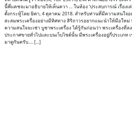
นี้พี่แคชจะมาอธิบายให้เห็นควา … ในห้อง ‘ประสบการณ์ เรื่องเล่
ตั้งกระทู้โดย ษิตา, 4 ตุลาคม 2018. สำหรับท่านที่มีความสนใจ
สะสมพระเครื่องอย่างมีทิศทาง สิริถาวรอยากแนะนำให้มือใหม่ ที
ความสนใจจะเช่า บูชาพระเครื่อง ได้รู้กันก่อนว่า พระเครื่องที่ลง
ประกาศขายทั่วไปและบนเว็บไซต์นั้น มีพระเครื่องอยู่กี่ประเภท เ
มาดูกันครับ…. […]