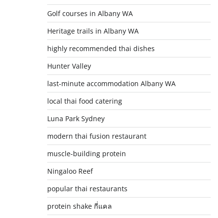
Golf courses in Albany WA
Heritage trails in Albany WA
highly recommended thai dishes
Hunter Valley
last-minute accommodation Albany WA
local thai food catering
Luna Park Sydney
modern thai fusion restaurant
muscle-building protein
Ningaloo Reef
popular thai restaurants
protein shake กี่แคล