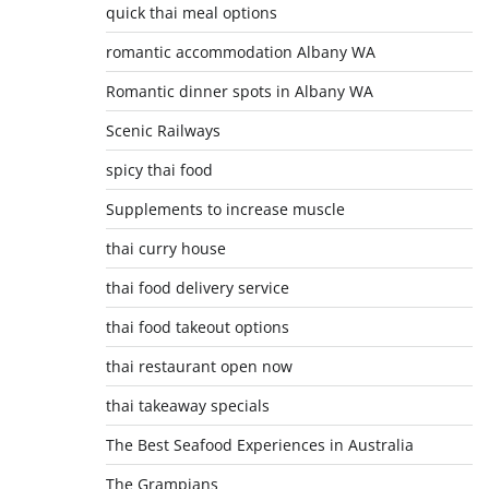
quick thai meal options
romantic accommodation Albany WA
Romantic dinner spots in Albany WA
Scenic Railways
spicy thai food
Supplements to increase muscle
thai curry house
thai food delivery service
thai food takeout options
thai restaurant open now
thai takeaway specials
The Best Seafood Experiences in Australia
The Grampians