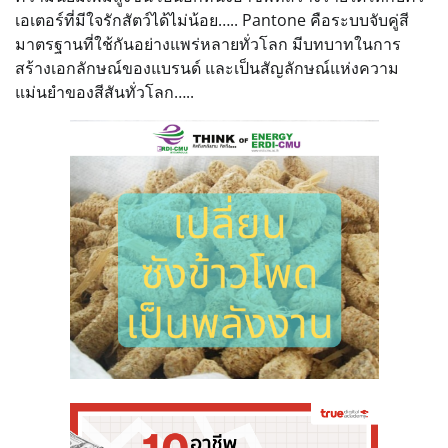
เอเตอร์ที่มีใจรักสัตว์ได้ไม่น้อย….. Pantone คือระบบจับคู่สี
มาตรฐานที่ใช้กันอย่างแพร่หลายทั่วโลก มีบทบาทในการ
สร้างเอกลักษณ์ของแบรนด์ และเป็นสัญลักษณ์แห่งความ
แม่นยำของสีสันทั่วโลก…..