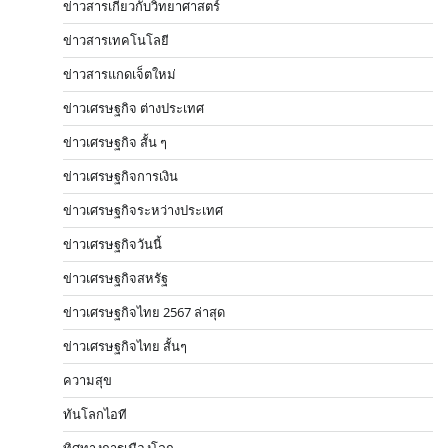
ข่าวสารเกี่ยวกับวิทยาศาสตร์
ข่าวสารเทคโนโลยี
ข่าวสารแกดเจ็ตใหม่
ข่าวเศรษฐกิจ ต่างประเทศ
ข่าวเศรษฐกิจ สั้น ๆ
ข่าวเศรษฐกิจการเงิน
ข่าวเศรษฐกิจระหว่างประเทศ
ข่าวเศรษฐกิจวันนี้
ข่าวเศรษฐกิจสหรัฐ
ข่าวเศรษฐกิจไทย 2567 ล่าสุด
ข่าวเศรษฐกิจไทย สั้นๆ
ความสุข
ทันโลกไอที