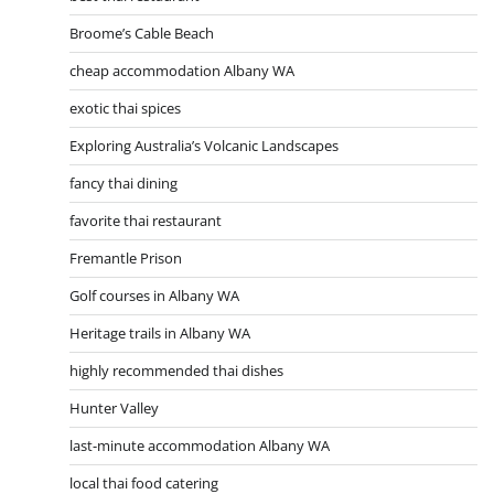
Broome’s Cable Beach
cheap accommodation Albany WA
exotic thai spices
Exploring Australia’s Volcanic Landscapes
fancy thai dining
favorite thai restaurant
Fremantle Prison
Golf courses in Albany WA
Heritage trails in Albany WA
highly recommended thai dishes
Hunter Valley
last-minute accommodation Albany WA
local thai food catering