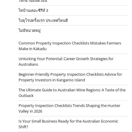
โลกยานยนต์วันนี้
ไทบ้านเดอะซีรีส์ 3
ไปยุโรปครั้งแรก ประเทศไหนดี
ไม่มีหมวดหมู่
Common Property Inspection Checklists Mistakes Farmers
Make in Kakadu
Unlocking Your Potential: Career Growth Strategies for
Australians
Beginner-Friendly Property Inspection Checklists Advice for
Property Investors in Kangaroo Island
The Ultimate Guide to Australian Wine Regions: A Taste of the
Outback
Property Inspection Checklists Trends Shaping the Hunter
Valley in 2026
Is Your Small Business Ready for the Australian Economic
Shift?