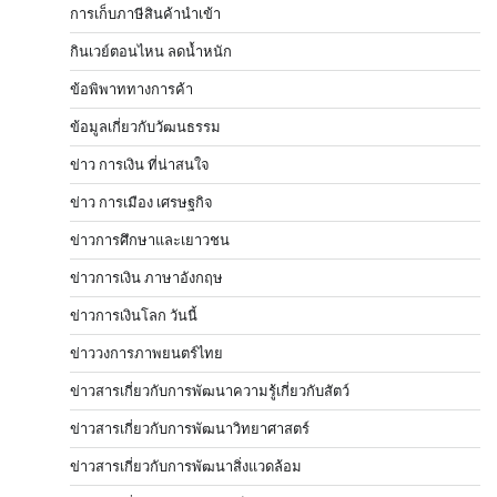
การเก็บภาษีสินค้านำเข้า
กินเวย์ตอนไหน ลดน้ำหนัก
ข้อพิพาททางการค้า
ข้อมูลเกี่ยวกับวัฒนธรรม
ข่าว การเงิน ที่น่าสนใจ
ข่าว การเมือง เศรษฐกิจ
ข่าวการศึกษาและเยาวชน
ข่าวการเงิน ภาษาอังกฤษ
ข่าวการเงินโลก วันนี้
ข่าววงการภาพยนตร์ไทย
ข่าวสารเกี่ยวกับการพัฒนาความรู้เกี่ยวกับสัตว์
ข่าวสารเกี่ยวกับการพัฒนาวิทยาศาสตร์
ข่าวสารเกี่ยวกับการพัฒนาสิ่งแวดล้อม