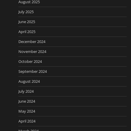
August 2025
July 2025
June 2025
April 2025
December 2024
November 2024
October 2024
September 2024
August 2024
July 2024
June 2024
May 2024
April 2024