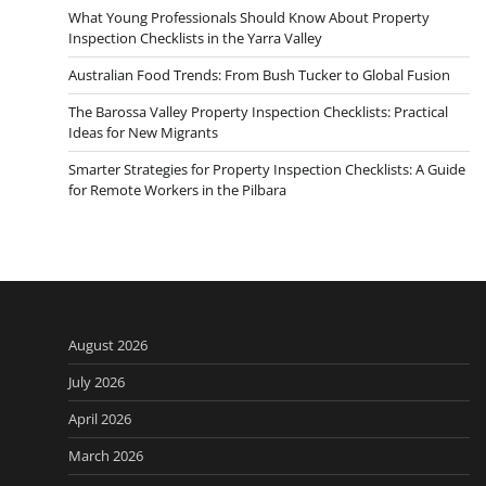
What Young Professionals Should Know About Property
Inspection Checklists in the Yarra Valley
Australian Food Trends: From Bush Tucker to Global Fusion
The Barossa Valley Property Inspection Checklists: Practical
Ideas for New Migrants
Smarter Strategies for Property Inspection Checklists: A Guide
for Remote Workers in the Pilbara
August 2026
July 2026
April 2026
March 2026