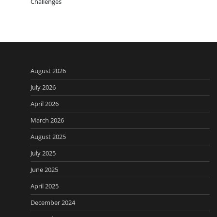
Challenges
August 2026
July 2026
April 2026
March 2026
August 2025
July 2025
June 2025
April 2025
December 2024