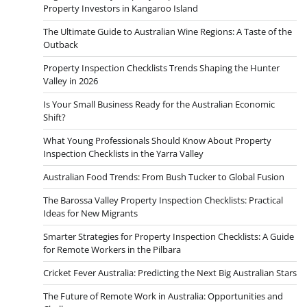
Property Investors in Kangaroo Island
The Ultimate Guide to Australian Wine Regions: A Taste of the
Outback
Property Inspection Checklists Trends Shaping the Hunter
Valley in 2026
Is Your Small Business Ready for the Australian Economic
Shift?
What Young Professionals Should Know About Property
Inspection Checklists in the Yarra Valley
Australian Food Trends: From Bush Tucker to Global Fusion
The Barossa Valley Property Inspection Checklists: Practical
Ideas for New Migrants
Smarter Strategies for Property Inspection Checklists: A Guide
for Remote Workers in the Pilbara
Cricket Fever Australia: Predicting the Next Big Australian Stars
The Future of Remote Work in Australia: Opportunities and