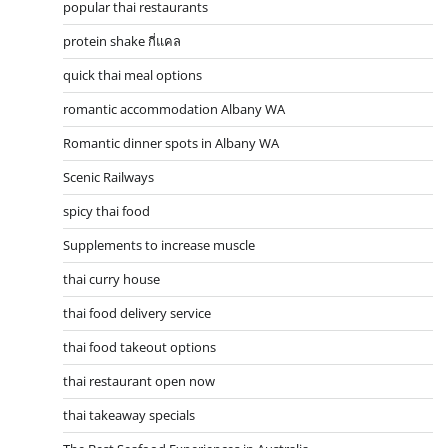
popular thai restaurants
protein shake กี่แคล
quick thai meal options
romantic accommodation Albany WA
Romantic dinner spots in Albany WA
Scenic Railways
spicy thai food
Supplements to increase muscle
thai curry house
thai food delivery service
thai food takeout options
thai restaurant open now
thai takeaway specials