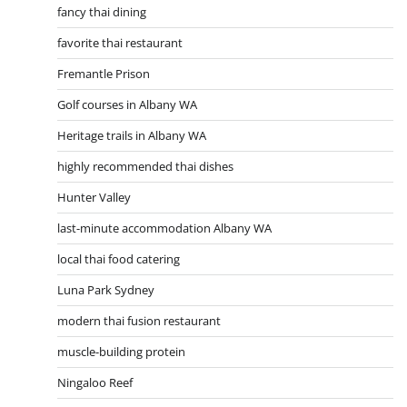
fancy thai dining
favorite thai restaurant
Fremantle Prison
Golf courses in Albany WA
Heritage trails in Albany WA
highly recommended thai dishes
Hunter Valley
last-minute accommodation Albany WA
local thai food catering
Luna Park Sydney
modern thai fusion restaurant
muscle-building protein
Ningaloo Reef