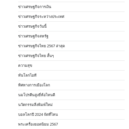
ข่าวเศรษฐกิจการเงิน
ข่าวเศรษฐกิจระหว่างประเทศ
ข่าวเศรษฐกิจวันนี้
ข่าวเศรษฐกิจสหรัฐ
ข่าวเศรษฐกิจไทย 2567 ล่าสุด
ข่าวเศรษฐกิจไทย สั้นๆ
ความสุข
ทันโลกไอที
ทิศทางการเมืองโลก
นมโปรตีนสูงยี่ห้อไหนดี
นวัตกรรมสิ่งพิมพ์ใหม่
บอลโลกปี 2024 จัดที่ไหน
พระเครื่องยอดนิยม 2567