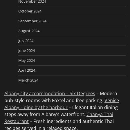
November 2024
October 2024
September 2024
August 2024
July 2024
June 2024
May 2024
April 2024
March 2024
Albany city accommodation – Six Degrees
– Modern
pub-style rooms with Foxtel and free parking.
Venice
Albany – dine by the harbour
– Elegant Italian dining
steps away from Albany’s waterfront.
Chanya Thai
Restaurant
– Fresh ingredients and authentic Thai
recipes served in a relaxed space.