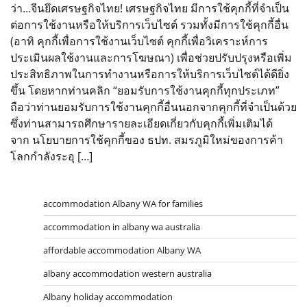
ว่า…จีนยึดเศรษฐกิจไทย! เศรษฐกิจไทย มีการใช้คุกกี้ที่จำเป็น
ต่อการใช้งานหรือให้บริการเว็บไซต์ รวมทั้งมีการใช้คุกกี้อื่น
(อาทิ คุกกี้เพื่อการใช้งานเว็บไซต์ คุกกี้เพื่อวิเคราะห์การ
ประเมินผลใช้งานและการโฆษณา) เพื่อช่วยปรับปรุงหรือเพิ่ม
ประสิทธิภาพในการทำงานหรือการให้บริการเว็บไซต์ได้ดียิ่ง
ขึ้น โดยหากท่านคลิก “ยอมรับการใช้งานคุกกี้ทุกประเภท”
ถือว่าท่านยอมรับการใช้งานคุกกี้อื่นนอกจากคุกกี้ที่จำเป็นด้วย
ซึ่งท่านสามารถศึกษารายละเอียดเกี่ยวกับคุกกี้เพิ่มเติมได้
จาก นโยบายการใช้คุกกี้ของ ธปท. สมรภูมิใหม่ของการค้า
โลกกำลังระอุ […]
accommodation Albany WA for families
accommodation in albany wa australia
affordable accommodation Albany WA
albany accommodation western australia
Albany holiday accommodation