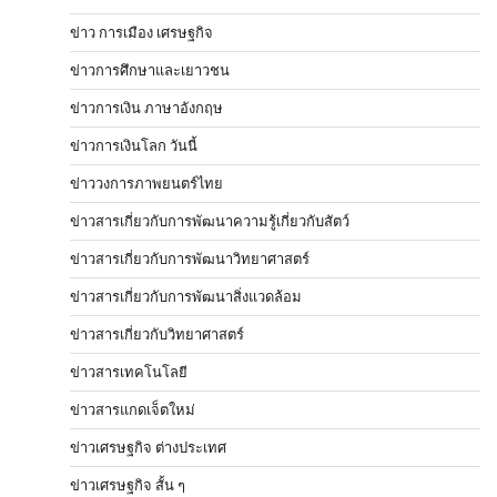
ข่าว การเมือง เศรษฐกิจ
ข่าวการศึกษาและเยาวชน
ข่าวการเงิน ภาษาอังกฤษ
ข่าวการเงินโลก วันนี้
ข่าววงการภาพยนตร์ไทย
ข่าวสารเกี่ยวกับการพัฒนาความรู้เกี่ยวกับสัตว์
ข่าวสารเกี่ยวกับการพัฒนาวิทยาศาสตร์
ข่าวสารเกี่ยวกับการพัฒนาสิ่งแวดล้อม
ข่าวสารเกี่ยวกับวิทยาศาสตร์
ข่าวสารเทคโนโลยี
ข่าวสารแกดเจ็ตใหม่
ข่าวเศรษฐกิจ ต่างประเทศ
ข่าวเศรษฐกิจ สั้น ๆ