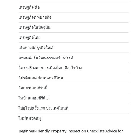
เศรษฐกิจ คือ
เศรษฐกิจดี หมายถึง
เศรษฐกิจในปัจจุบัน
เศรษฐกิจไทย
เส้นทางนักธุรกิจใหม่
แพลตฟอร์มวัฒนธรรมสร้างสรรค์
โครงสร้างทางการเมืองไทย มีอะไรบ้าง
โปรตีนเชค ก่อนนอน ดีไหม
โลกยานยนต์วันนี้
ไทบ้านเดอะซีรีส์ 3
ไปยุโรปครั้งแรก ประเทศไหนดี
ไม่มีหมวดหมู่
Beginner-Friendly Property Inspection Checklists Advice for