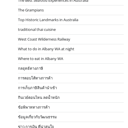
The Best Seafood Experiences in Australia
The Grampians
Top Historic Landmarks in Australia
traditional thai cuisine
West Coast Wilderness Railway
What to do in Albany WA at night
Where to eat in Albany WA
กลยุทธ์ทางภาษี
การตอบโต้ทางการค้า
การเก็บภาษีสินค้านำเข้า
กินเวย์ตอนไหน ลดน้ำหนัก
ข้อพิพาททางการค้า
ข้อมูลเกี่ยวกับวัฒนธรรม
ข่าว การเงิน ที่น่าสนใจ