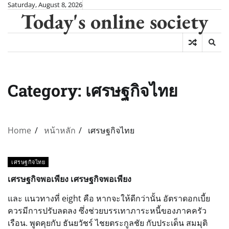
Skip
Saturday, August 8, 2026
Today's online society
to
content
Category:
เศรษฐกิจไทย
Home
หน้าหลัก
เศรษฐกิจไทย
เศรษฐกิจไทย
เศรษฐกิจพอเพียง เศรษฐกิจพอเพียง
และ แนวทางที่ eight คือ หากจะให้ดีกว่านั้น อัตราดอกเบี้ย
ควรมีการปรับลดลง ซึ่งช่วยบรรเทาภาระหนี้ของภาคครัว
เรือน. พูดคุยกับ ธันยวัชร์ ไชยตระกูลชัย กับประเด็น สมมุติ