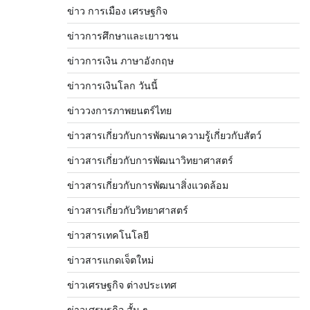
ข่าว การเมือง เศรษฐกิจ
ข่าวการศึกษาและเยาวชน
ข่าวการเงิน ภาษาอังกฤษ
ข่าวการเงินโลก วันนี้
ข่าววงการภาพยนตร์ไทย
ข่าวสารเกี่ยวกับการพัฒนาความรู้เกี่ยวกับสัตว์
ข่าวสารเกี่ยวกับการพัฒนาวิทยาศาสตร์
ข่าวสารเกี่ยวกับการพัฒนาสิ่งแวดล้อม
ข่าวสารเกี่ยวกับวิทยาศาสตร์
ข่าวสารเทคโนโลยี
ข่าวสารแกดเจ็ตใหม่
ข่าวเศรษฐกิจ ต่างประเทศ
ข่าวเศรษฐกิจ สั้น ๆ