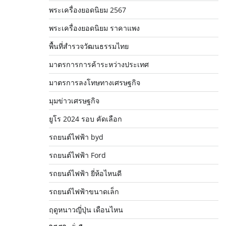
พระเครื่องยอดนิยม 2567
พระเครื่องยอดนิยม ราคาแพง
พื้นที่สำรวจวัฒนธรรมไทย
มาตรการการค้าระหว่างประเทศ
มาตรการลงโทษทางเศรษฐกิจ
มุมข่าวเศรษฐกิจ
ยูโร 2024 รอบ คัดเลือก
รถยนต์ไฟฟ้า byd
รถยนต์ไฟฟ้า Ford
รถยนต์ไฟฟ้า ยี่ห้อไหนดี
รถยนต์ไฟฟ้าขนาดเล็ก
ฤดูหนาวญี่ปุ่น เดือนไหน