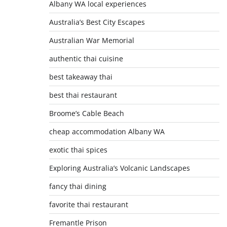
Albany WA local experiences
Australia’s Best City Escapes
Australian War Memorial
authentic thai cuisine
best takeaway thai
best thai restaurant
Broome’s Cable Beach
cheap accommodation Albany WA
exotic thai spices
Exploring Australia’s Volcanic Landscapes
fancy thai dining
favorite thai restaurant
Fremantle Prison