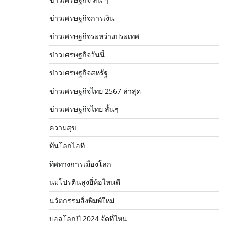
ข่าวเศรษฐกิจการเงิน
ข่าวเศรษฐกิจระหว่างประเทศ
ข่าวเศรษฐกิจวันนี้
ข่าวเศรษฐกิจสหรัฐ
ข่าวเศรษฐกิจไทย 2567 ล่าสุด
ข่าวเศรษฐกิจไทย สั้นๆ
ความสุข
ทันโลกไอที
ทิศทางการเมืองโลก
นมโปรตีนสูงยี่ห้อไหนดี
นวัตกรรมสิ่งพิมพ์ใหม่
บอลโลกปี 2024 จัดที่ไหน