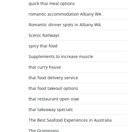
quick thai meal options
romantic accommodation Albany WA
Romantic dinner spots in Albany WA
Scenic Railways
spicy thai food
Supplements to increase muscle
thai curry house
thai food delivery service
thai food takeout options
thai restaurant open now
thai takeaway specials
The Best Seafood Experiences in Australia
The Grampians