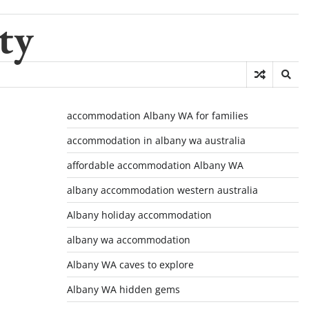
ty
accommodation Albany WA for families
accommodation in albany wa australia
affordable accommodation Albany WA
albany accommodation western australia
Albany holiday accommodation
albany wa accommodation
Albany WA caves to explore
Albany WA hidden gems