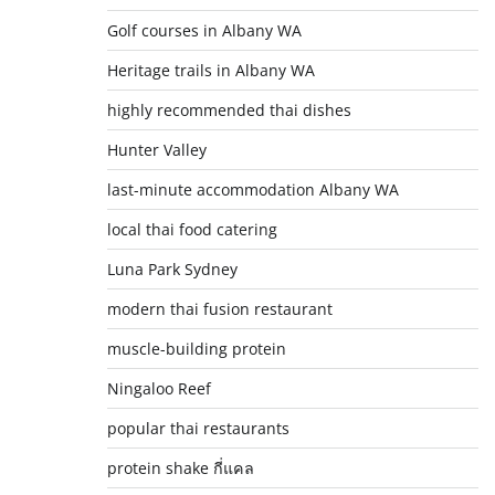
Golf courses in Albany WA
Heritage trails in Albany WA
highly recommended thai dishes
Hunter Valley
last-minute accommodation Albany WA
local thai food catering
Luna Park Sydney
modern thai fusion restaurant
muscle-building protein
Ningaloo Reef
popular thai restaurants
protein shake กี่แคล