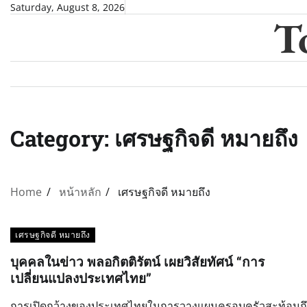
Skip
Saturday, August 8, 2026
T
to
content
Category:
เศรษฐกิจดี หมายถึง
Home
หน้าหลัก
เศรษฐกิจดี หมายถึง
เศรษฐกิจดี หมายถึง
บุคคลในข่าว พลอกิตติรัตน์ เผยวิสัยทัศน์ “การ
เปลี่ยนแปลงประเทศไทย”
การเปิดกว้างของประเทศไทยในการวางแผนครอบครัวสะท้อนถึ