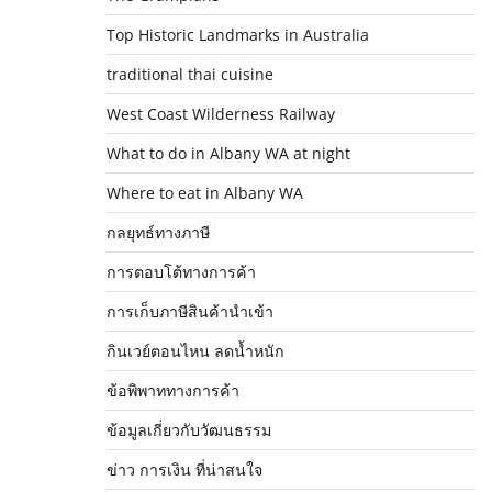
Top Historic Landmarks in Australia
traditional thai cuisine
West Coast Wilderness Railway
What to do in Albany WA at night
Where to eat in Albany WA
กลยุทธ์ทางภาษี
การตอบโต้ทางการค้า
การเก็บภาษีสินค้านำเข้า
กินเวย์ตอนไหน ลดน้ำหนัก
ข้อพิพาททางการค้า
ข้อมูลเกี่ยวกับวัฒนธรรม
ข่าว การเงิน ที่น่าสนใจ