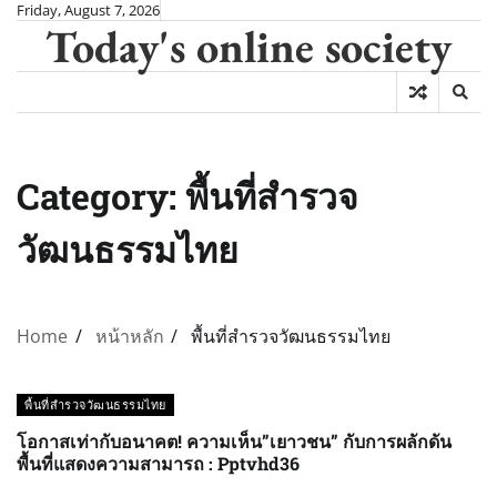
Skip
Friday, August 7, 2026
Today's online society
to
content
Category:
พื้นที่สำรวจ
วัฒนธรรมไทย
Home
หน้าหลัก
พื้นที่สำรวจวัฒนธรรมไทย
พื้นที่สำรวจวัฒนธรรมไทย
โอกาสเท่ากับอนาคต! ความเห็น”เยาวชน” กับการผลักดัน
พื้นที่แสดงความสามารถ : Pptvhd36