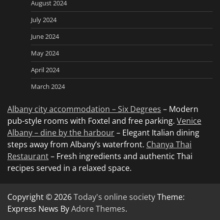
August 2024
July 2024
June 2024
May 2024
April 2024
March 2024
Albany city accommodation – Six Degrees
– Modern
pub-style rooms with Foxtel and free parking.
Venice
Albany – dine by the harbour
– Elegant Italian dining
steps away from Albany’s waterfront.
Chanya Thai
Restaurant
– Fresh ingredients and authentic Thai
recipes served in a relaxed space.
Copyright © 2026
Today's online society
Theme:
Express News By
Adore Themes
.