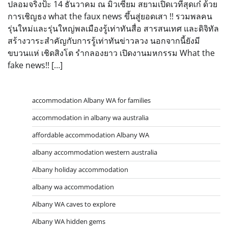
ปลอมจริงป้ะ 14 ธันวาคม ณ มิวเซียม สยามเปิดเวทีสุดเก๋ ด้วย
การเชิญธง what the faux news ขึ้นสู่ยอดเสา !! รวมพลคน
รุ่นใหม่และรุ่นใหญ่พลเมืองรู้เท่าทันสื่อ สารสนเทศ และดิจิทัล
สร้างวาระสำคัญกับการรู้เท่าทันข่าวลวง นอกจากนี้ยังมี
ขบวนแห่ เชิดสิงโต รำกลองยาว เปิดงานมหกรรม What the
fake news!! […]
accommodation Albany WA for families
accommodation in albany wa australia
affordable accommodation Albany WA
albany accommodation western australia
Albany holiday accommodation
albany wa accommodation
Albany WA caves to explore
Albany WA hidden gems