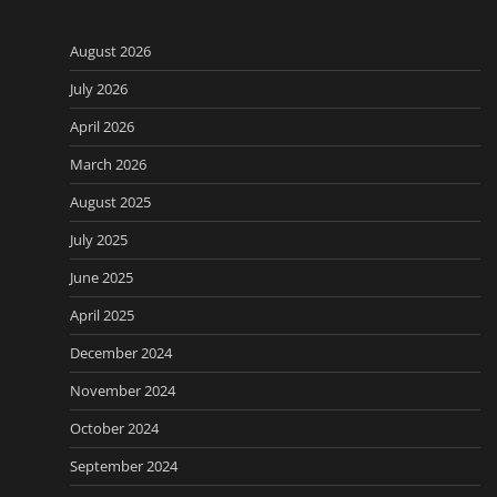
August 2026
July 2026
April 2026
March 2026
August 2025
July 2025
June 2025
April 2025
December 2024
November 2024
October 2024
September 2024