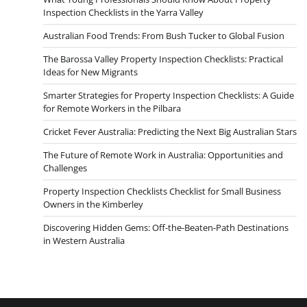
Inspection Checklists in the Yarra Valley
Australian Food Trends: From Bush Tucker to Global Fusion
The Barossa Valley Property Inspection Checklists: Practical
Ideas for New Migrants
Smarter Strategies for Property Inspection Checklists: A Guide
for Remote Workers in the Pilbara
Cricket Fever Australia: Predicting the Next Big Australian Stars
The Future of Remote Work in Australia: Opportunities and
Challenges
Property Inspection Checklists Checklist for Small Business
Owners in the Kimberley
Discovering Hidden Gems: Off-the-Beaten-Path Destinations
in Western Australia