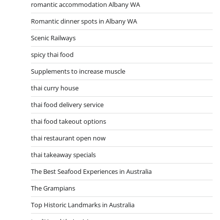
romantic accommodation Albany WA
Romantic dinner spots in Albany WA
Scenic Railways
spicy thai food
Supplements to increase muscle
thai curry house
thai food delivery service
thai food takeout options
thai restaurant open now
thai takeaway specials
The Best Seafood Experiences in Australia
The Grampians
Top Historic Landmarks in Australia