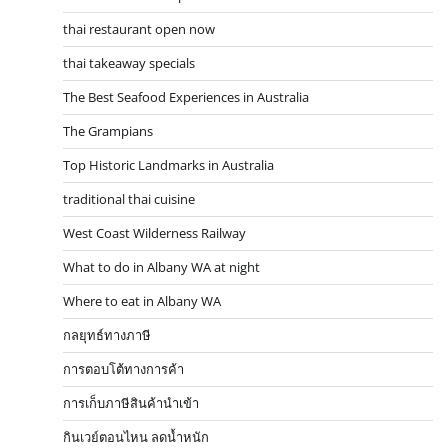
thai restaurant open now
thai takeaway specials
The Best Seafood Experiences in Australia
The Grampians
Top Historic Landmarks in Australia
traditional thai cuisine
West Coast Wilderness Railway
What to do in Albany WA at night
Where to eat in Albany WA
กลยุทธ์ทางภาษี
การตอบโต้ทางการค้า
การเก็บภาษีสินค้านำเข้า
กินเวย์ตอนไหน ลดน้ำหนัก