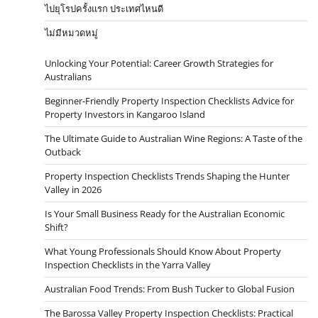
ไปยุโรปครั้งแรก ประเทศไหนดี
ไม่มีหมวดหมู่
Unlocking Your Potential: Career Growth Strategies for
Australians
Beginner-Friendly Property Inspection Checklists Advice for
Property Investors in Kangaroo Island
The Ultimate Guide to Australian Wine Regions: A Taste of the
Outback
Property Inspection Checklists Trends Shaping the Hunter
Valley in 2026
Is Your Small Business Ready for the Australian Economic
Shift?
What Young Professionals Should Know About Property
Inspection Checklists in the Yarra Valley
Australian Food Trends: From Bush Tucker to Global Fusion
The Barossa Valley Property Inspection Checklists: Practical