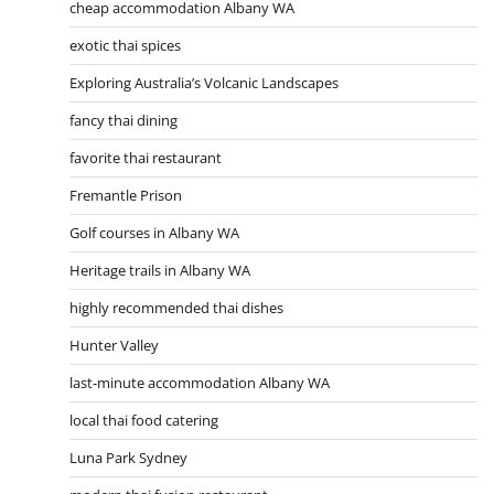
cheap accommodation Albany WA
exotic thai spices
Exploring Australia’s Volcanic Landscapes
fancy thai dining
favorite thai restaurant
Fremantle Prison
Golf courses in Albany WA
Heritage trails in Albany WA
highly recommended thai dishes
Hunter Valley
last-minute accommodation Albany WA
local thai food catering
Luna Park Sydney