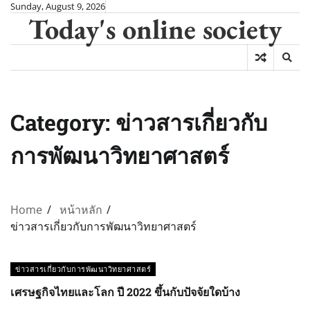
Skip
Sunday, August 9, 2026
Today's online society
to
content
Category:
ข่าวสารเกี่ยวกับ
การพัฒนาวิทยาศาสตร์
Home
หน้าหลัก
ข่าวสารเกี่ยวกับการพัฒนาวิทยาศาสตร์
ข่าวสารเกี่ยวกับการพัฒนาวิทยาศาสตร์
เศรษฐกิจไทยและโลก ปี 2022 ขึ้นกับปัจจัยใดบ้าง