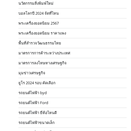
นวัตกรรมสิ่งพิมพ์ใหม่
บอลโลกปี 2024 จัดที่ไหน
พระเครื่องยอดนิยม 2567
พระเครื่องยอดนิยม ราคาแพง
พื้นที่สำรวจวัฒนธรรมไทย
มาตรการการค้าระหว่างประเทศ
มาตรการลงโทษทางเศรษฐกิจ
มุมข่าวเศรษฐกิจ
ยูโร 2024 รอบ คัดเลือก
รถยนต์ไฟฟ้า byd
รถยนต์ไฟฟ้า Ford
รถยนต์ไฟฟ้า ยี่ห้อไหนดี
รถยนต์ไฟฟ้าขนาดเล็ก