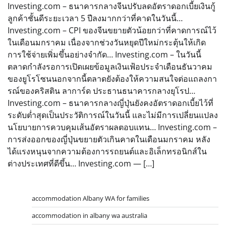
Investing.com – ธนาคารกลางจีนปรับลดอัตราดอกเบี้ยเงินกู้
ลูกค้าชั้นดีระยะเวลา 5 ปีลงมากกว่าที่คาดในวันนี้…
Investing.com – CPI ของจีนขยายตัวน้อยกว่าที่คาดการณ์ไว้
ในเดือนมกราคม เนื่องจากช่วงวันหยุดปีใหม่กระตุ้นให้เกิด
การใช้จ่ายเพิ่มขึ้นอย่างจำกัด… Investing.com – ในวันนี้
ตลาดกำลังรอการเปิดเผยข้อมูลเงินเฟ้อประจำเดือนธันวาคม
ของยูโรโซนนอกจากนี้ตลาดยังต้องให้ความสนใจต่อแถลงกา
รณ์ของคริสติน ลาการ์ด ประธานธนาคารกลางยุโรป…
Investing.com – ธนาคารกลางญี่ปุ่นยังคงอัตราดอกเบี้ยไว้ที่
ระดับต่ำสุดเป็นประวัติการณ์ในวันนี้ และไม่มีการเปลี่ยนแปลง
นโยบายการควบคุมเส้นอัตราผลตอบแทน… Investing.com –
การส่งออกของญี่ปุ่นขยายตัวเกินคาดในเดือนมกราคม หลัง
ได้แรงหนุนจากความต้องการรถยนต์และอิเล็กทรอนิกส์ใน
ต่างประเทศที่ดีขึ้น… Investing.com — […]
accommodation Albany WA for families
accommodation in albany wa australia