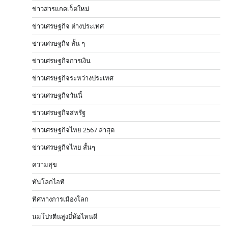
ข่าวสารแกดเจ็ตใหม่
ข่าวเศรษฐกิจ ต่างประเทศ
ข่าวเศรษฐกิจ สั้น ๆ
ข่าวเศรษฐกิจการเงิน
ข่าวเศรษฐกิจระหว่างประเทศ
ข่าวเศรษฐกิจวันนี้
ข่าวเศรษฐกิจสหรัฐ
ข่าวเศรษฐกิจไทย 2567 ล่าสุด
ข่าวเศรษฐกิจไทย สั้นๆ
ความสุข
ทันโลกไอที
ทิศทางการเมืองโลก
นมโปรตีนสูงยี่ห้อไหนดี