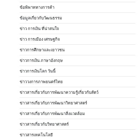
ข้อพิพาททางการค้า
ข้อมูลเกี่ยวกับวัฒนธรรม
ข่าว การเงิน ที่น่าสนใจ
ข่าว การเมือง เศรษฐกิจ
ข่าวการศึกษาและเยาวชน
ข่าวการเงิน ภาษาอังกฤษ
ข่าวการเงินโลก วันนี้
ข่าววงการภาพยนตร์ไทย
ข่าวสารเกี่ยวกับการพัฒนาความรู้เกี่ยวกับสัตว์
ข่าวสารเกี่ยวกับการพัฒนาวิทยาศาสตร์
ข่าวสารเกี่ยวกับการพัฒนาสิ่งแวดล้อม
ข่าวสารเกี่ยวกับวิทยาศาสตร์
ข่าวสารเทคโนโลยี