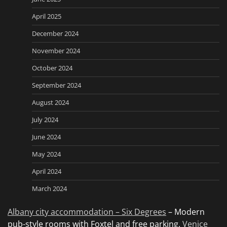
April 2025
December 2024
November 2024
October 2024
September 2024
August 2024
July 2024
June 2024
May 2024
April 2024
March 2024
Albany city accommodation – Six Degrees
– Modern
pub-style rooms with Foxtel and free parking.
Venice