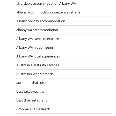
affordable accommodation Albany WA
albany accommodation western australia
Albany holiday accommodation
albany wa accommodation
Albany WA caves to explore
Albany WA hidden gems
Albany WA local experiences
Australia’s Best City Escapes
Australian War Memorial
authentic thai cuisine
best takeaway thai
best thai restaurant
Broome’s Cable Beach