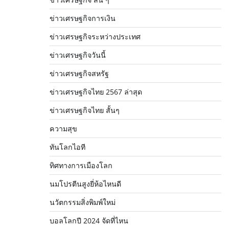
ข่าวเศรษฐกิจการเงิน
ข่าวเศรษฐกิจระหว่างประเทศ
ข่าวเศรษฐกิจวันนี้
ข่าวเศรษฐกิจสหรัฐ
ข่าวเศรษฐกิจไทย 2567 ล่าสุด
ข่าวเศรษฐกิจไทย สั้นๆ
ความสุข
ทันโลกไอที
ทิศทางการเมืองโลก
นมโปรตีนสูงยี่ห้อไหนดี
นวัตกรรมสิ่งพิมพ์ใหม่
บอลโลกปี 2024 จัดที่ไหน