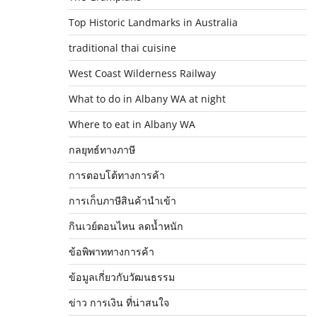
Top Historic Landmarks in Australia
traditional thai cuisine
West Coast Wilderness Railway
What to do in Albany WA at night
Where to eat in Albany WA
กลยุทธ์ทางภาษี
การตอบโต้ทางการค้า
การเก็บภาษีสินค้านำเข้า
กินเวย์ตอนไหน ลดน้ำหนัก
ข้อพิพาททางการค้า
ข้อมูลเกี่ยวกับวัฒนธรรม
ข่าว การเงิน ที่น่าสนใจ