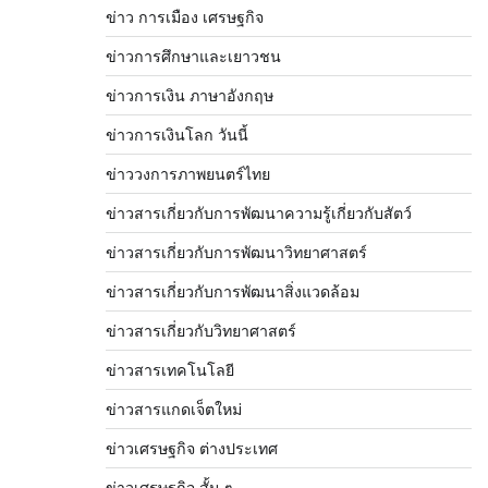
ข่าว การเมือง เศรษฐกิจ
ข่าวการศึกษาและเยาวชน
ข่าวการเงิน ภาษาอังกฤษ
ข่าวการเงินโลก วันนี้
ข่าววงการภาพยนตร์ไทย
ข่าวสารเกี่ยวกับการพัฒนาความรู้เกี่ยวกับสัตว์
ข่าวสารเกี่ยวกับการพัฒนาวิทยาศาสตร์
ข่าวสารเกี่ยวกับการพัฒนาสิ่งแวดล้อม
ข่าวสารเกี่ยวกับวิทยาศาสตร์
ข่าวสารเทคโนโลยี
ข่าวสารแกดเจ็ตใหม่
ข่าวเศรษฐกิจ ต่างประเทศ
ข่าวเศรษฐกิจ สั้น ๆ