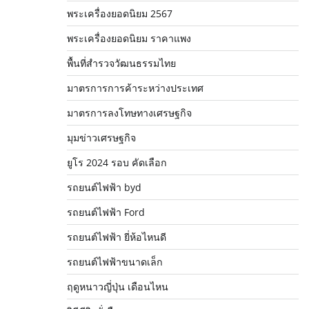
พระเครื่องยอดนิยม 2567
พระเครื่องยอดนิยม ราคาแพง
พื้นที่สำรวจวัฒนธรรมไทย
มาตรการการค้าระหว่างประเทศ
มาตรการลงโทษทางเศรษฐกิจ
มุมข่าวเศรษฐกิจ
ยูโร 2024 รอบ คัดเลือก
รถยนต์ไฟฟ้า byd
รถยนต์ไฟฟ้า Ford
รถยนต์ไฟฟ้า ยี่ห้อไหนดี
รถยนต์ไฟฟ้าขนาดเล็ก
ฤดูหนาวญี่ปุ่น เดือนไหน