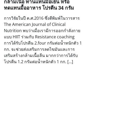
กล้ามเนื้อ ทานแทนมื้อเย็น หรือ
ทดแทนมื้ออาหาร โปรตีน 34 กรัม
การวิจัยในปี ค.ศ.2016 ซึ่งตีพิมพ์ในวารสาร
The American Journal of Clinical
Nutrition พบว่าเมื่อเรามีการออกกำลังกาย
แบบ HIIT ร่วมกับ Resistance coaching
การได้รับโปรตีน 2.four กรัมต่อน้ำหนักตัว 1
กก. จะช่วยส่งเสริมการลดไขมันและการ
เสริมสร้างกล้ามเนื้อลีน มากกว่าการได้รับ
โปรตีน 1.2 กรัมต่อน้ำหนักตัว 1 กก. […]